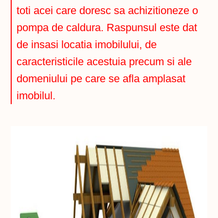
toti acei care doresc sa achizitioneze o
pompa de caldura. Raspunsul este dat
de insasi locatia imobilului, de
caracteristicile acestuia precum si ale
domeniului pe care se afla amplasat
imobilul.