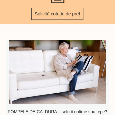
Solicită cotație de preț
POMPELE DE CALDURA – solutii optime sau tepe?