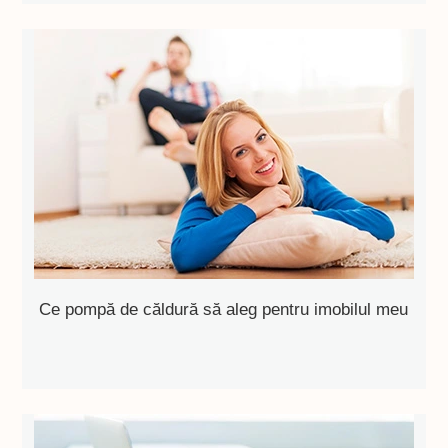
Ce pompă de căldură să aleg pentru imobilul meu