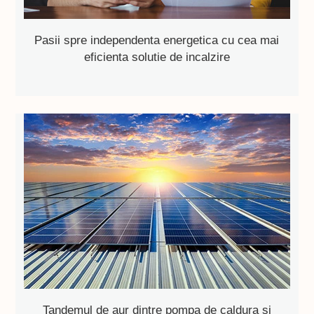
Pasii spre independenta energetica cu cea mai
eficienta solutie de incalzire
Tandemul de aur dintre pompa de caldura si