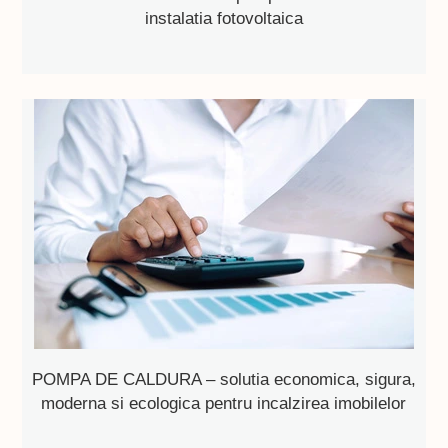
instalatia fotovoltaica
POMPA DE CALDURA – solutia economica, sigura,
moderna si ecologica pentru incalzirea imobilelor