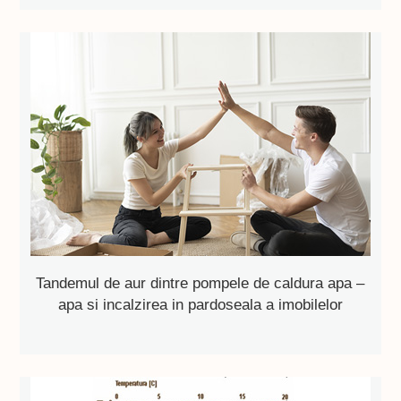
Tandemul de aur dintre pompele de caldura apa –
apa si incalzirea in pardoseala a imobilelor