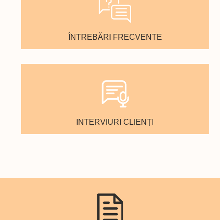
ÎNTREBĂRI FRECVENTE
INTERVIURI CLIENȚI