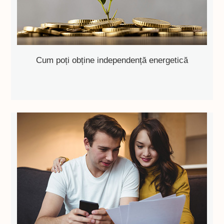
Cum poți obține independență energetică