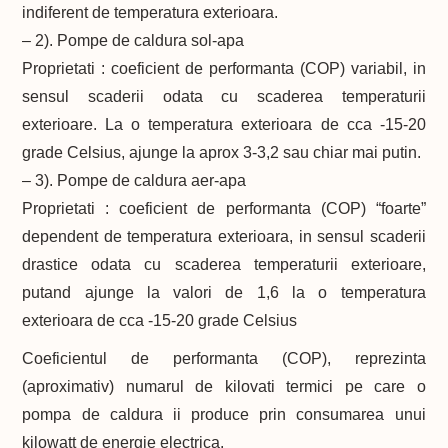
indiferent de temperatura exterioara.
– 2). Pompe de caldura sol-apa
Proprietati : coeficient de performanta (COP) variabil, in
sensul scaderii odata cu scaderea temperaturii
exterioare. La o temperatura exterioara de cca -15-20
grade Celsius, ajunge la aprox 3-3,2 sau chiar mai putin.
– 3). Pompe de caldura aer-apa
Proprietati : coeficient de performanta (COP) “foarte”
dependent de temperatura exterioara, in sensul scaderii
drastice odata cu scaderea temperaturii exterioare,
putand ajunge la valori de 1,6 la o temperatura
exterioara de cca -15-20 grade Celsius
Coeficientul de performanta (COP), reprezinta
(aproximativ) numarul de kilovati termici pe care o
pompa de caldura ii produce prin consumarea unui
kilowatt de energie electrica.