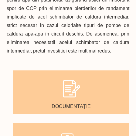
spor de COP prin eliminarea pierderilor de randament
implicate de acel schimbator de caldura intermediar,
strict necesar in cazul celorlalte tipuri de pompe de
caldura apa-apa in circuit deschis. De asemenea, prin
eliminarea necesitatii acelui schimbator de caldura
intermediar, pretul investitiei este mult mai redus.
DOCUMENTAȚIE