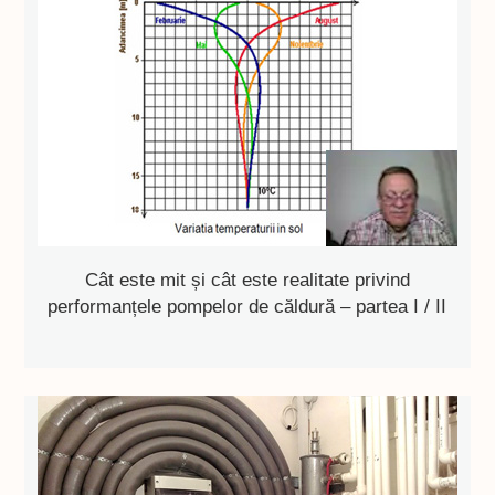
Cât este mit și cât este realitate privind
performanțele pompelor de căldură – partea I / II