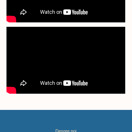
Despre noi