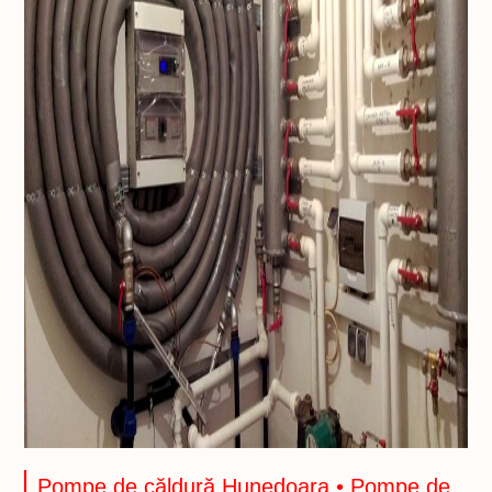
Pompe de căldură Hunedoara • Pompe de