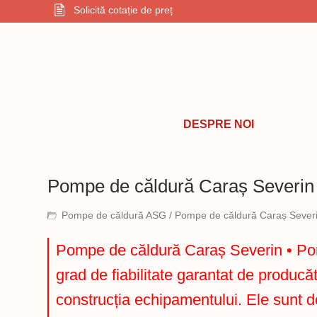
Solicită cotație de preț
DESPRE NOI
Pompe de căldură Caraș Severin
Pompe de căldură ASG
/ Pompe de căldură Caraș Sever
Pompe de căldură Caraș Severin • Pomp
grad de fiabilitate garantat de producăt
construcția echipamentului. Ele sunt d