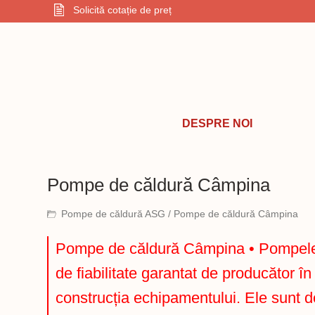
Solicită cotație de preț
DESPRE NOI
Pompe de căldură Câmpina
Pompe de căldură ASG
/ Pompe de căldură Câmpina
Pompe de căldură Câmpina • Pompele d
de fiabilitate garantat de producător în
construcția echipamentului. Ele sunt d