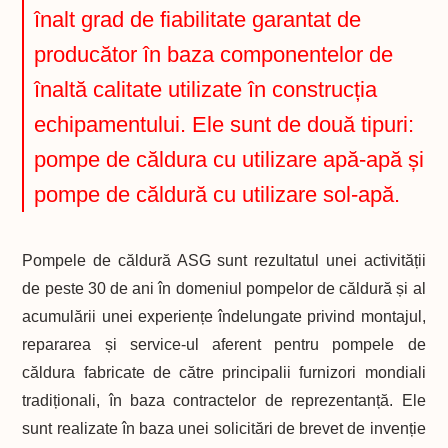
înalt grad de fiabilitate garantat de
producător în baza componentelor de
înaltă calitate utilizate în construcția
echipamentului. Ele sunt de două tipuri:
pompe de căldura cu utilizare apă-apă și
pompe de căldură cu utilizare sol-apă.
Pompele de căldură ASG sunt rezultatul unei activității
de peste 30 de ani în domeniul pompelor de căldură și al
acumulării unei experiențe îndelungate privind montajul,
repararea și service-ul aferent pentru pompele de
căldura fabricate de către principalii furnizori mondiali
tradiționali, în baza contractelor de reprezentanță. Ele
sunt realizate în baza unei solicitări de brevet de invenție