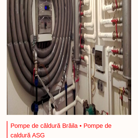
Pompe de căldură Brăila • Pompe de
caldură ASG